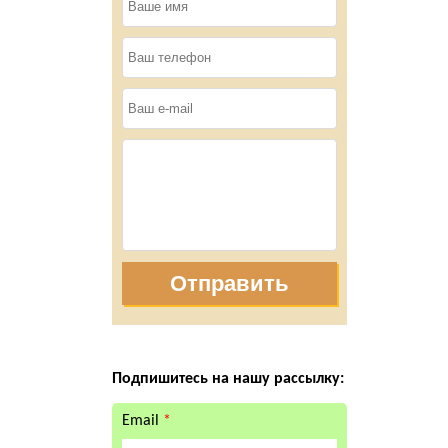
Отправить
Подпишитесь на нашу рассылку:
Email
*