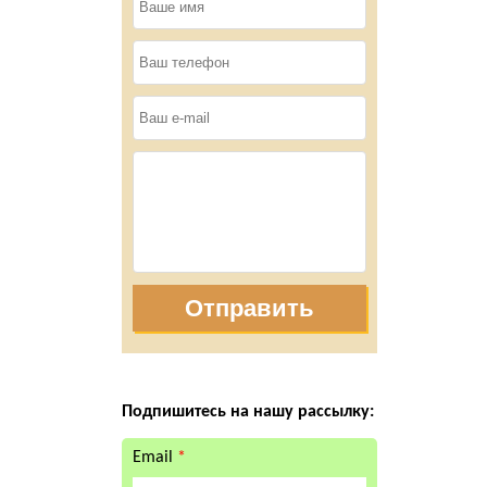
Отправить
Подпишитесь на нашу рассылку:
Email
*