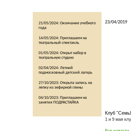
23/04/2019
21/05/2024:
Окончание учебного
года
14/05/2024:
Приглашаем на
театральный спектакль
01/05/2024:
Открыт набор в
театральную студию
02/04/2024:
Летний
подмосковный детский лагерь
27/10/2023:
Открыта запись на
лепку из зефирной глины
04/10/2023:
Приглашаем на
занятия ПОДРАСТАЙКА
Клуб "СемьЯ
1 и 9 мая кл