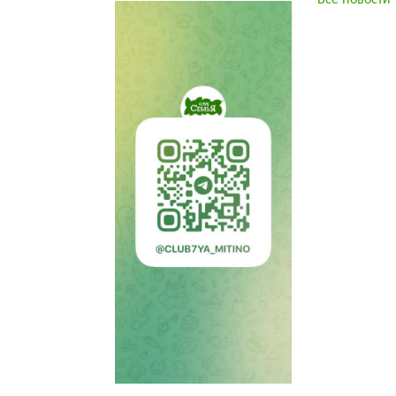
Все новости