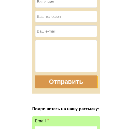
Отправить
Подпишитесь на нашу рассылку:
Email
*