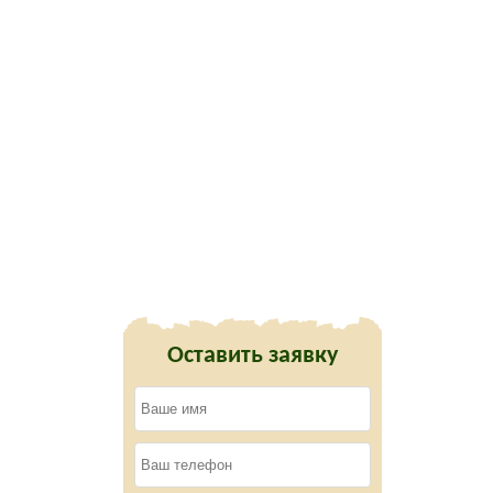
Оставить заявку