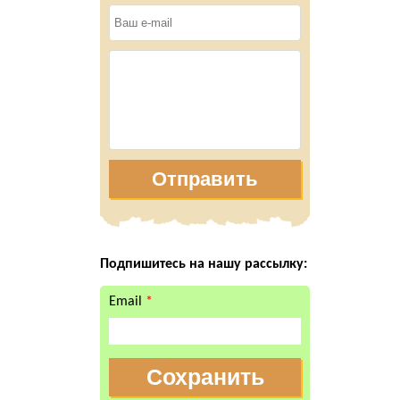
Отправить
Подпишитесь на нашу рассылку:
Email
*